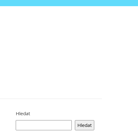
Hledat
Hledat