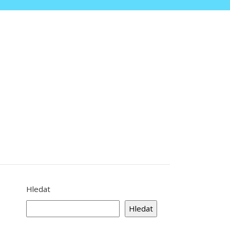
Hledat
Hledat