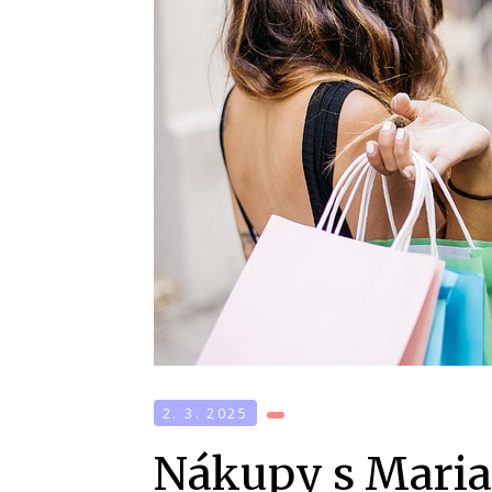
2. 3. 2025
Nákupy s Mari