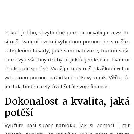
Pokud je libo, si výhodně pomoci, neváhejte a zvolte
si naši kvalitní i velmi výhodnou pomoc. Jen s naším
zateplením fasády
, jaké vám nabízíme, budou vaše
domovy i všechny druhy objektů, jen krásné, kvalitní
i dokonale spořivé. Využijte tedy naši skvělou i velmi
výhodnou pomoc, nabídku i celkový ceník. Věřte, že
jen tak, budete celý život šetřit svoje finance.
Dokonalost a kvalita, jaká
potěší
Využijte naši super nabídku, jak si pomoci i mít