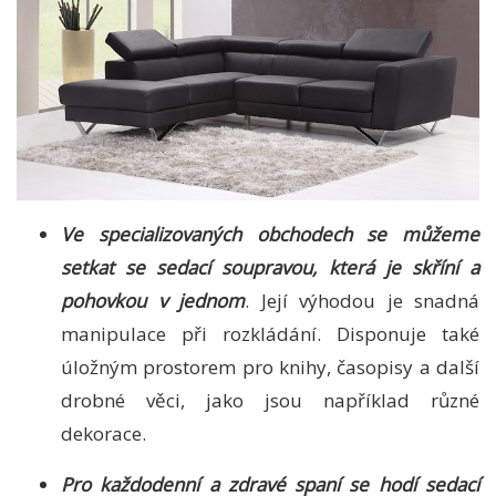
Ve specializovaných obchodech se můžeme
setkat se sedací soupravou, která je skříní a
pohovkou v jednom
. Její výhodou je snadná
manipulace při rozkládání. Disponuje také
úložným prostorem pro knihy, časopisy a další
drobné věci, jako jsou například různé
dekorace.
Pro každodenní a zdravé spaní se hodí sedací