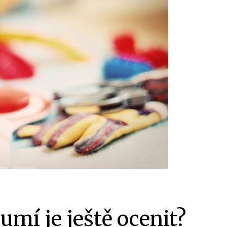
umí je ještě ocenit?