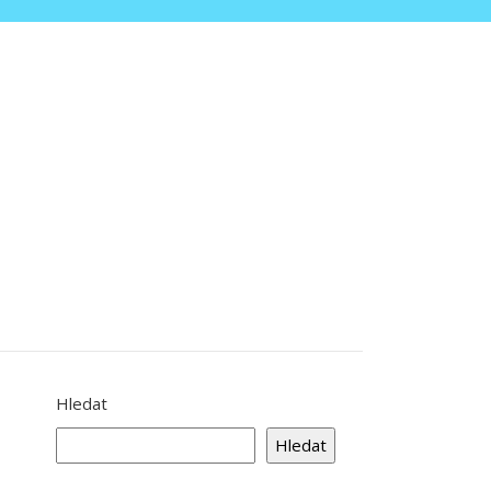
Hledat
Hledat