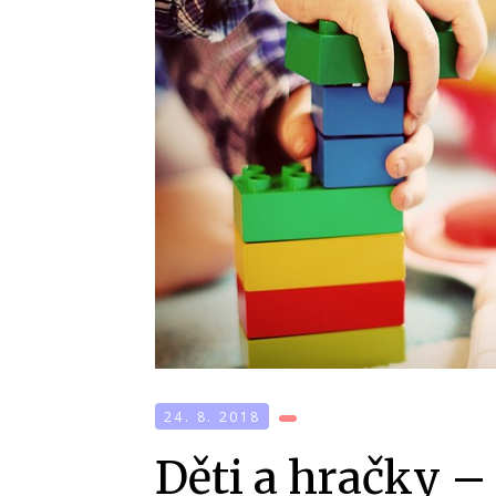
24. 8. 2018
Děti a hračky – 