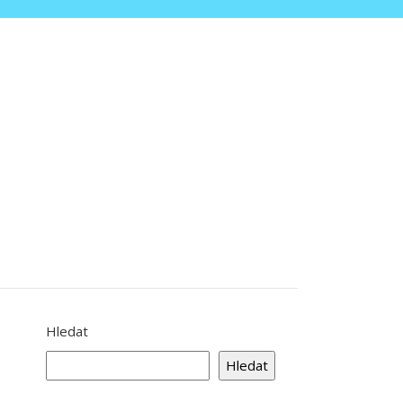
Hledat
Hledat